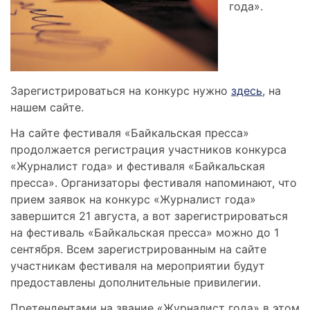
года».
Зарегистрироваться на конкурс нужно
здесь
, на
нашем сайте.
На сайте фестиваля «Байкальская пресса»
продолжается регистрация участников конкурса
«Журналист года» и фестиваля «Байкальская
пресса». Организаторы фестиваля напоминают, что
прием заявок на конкурс «Журналист года»
завершится 21 августа, а вот зарегистрироваться
на фестиваль «Байкальская пресса» можно до 1
сентября. Всем зарегистрированным на сайте
участникам фестиваля на мероприятии будут
предоставлены дополнительные привилегии.
Претендентами на звание «Журналист года» в этом