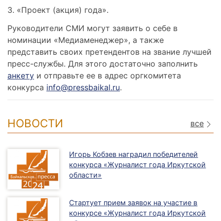
3. «Проект (акция) года».
Руководители СМИ могут заявить о себе в
номинации «Медиаменеджер», а также
представить своих претендентов на звание лучшей
пресс-службы. Для этого достаточно заполнить
анкету
и отправьте ее в адрес оргкомитета
конкурса
info@pressbaikal.ru
.
НОВОСТИ
все
Игорь Кобзев наградил победителей
конкурса «Журналист года Иркутской
области»
Стартует прием заявок на участие в
конкурсе «Журналист года Иркутской