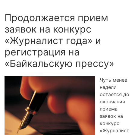
Продолжается прием
заявок на конкурс
«Журналист года» и
регистрация на
«Байкальскую прессу»
Чуть менее
недели
остается до
окончания
приема
заявок на
конкурс
«Журналист