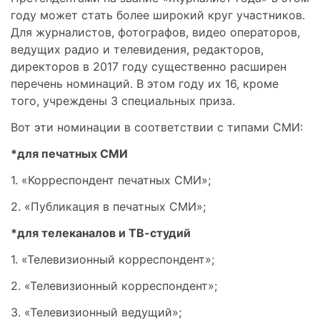
году может стать более широкий круг участников.
Для журналистов, фотографов, видео операторов,
ведущих радио и телевидения, редакторов,
директоров в 2017 году существенно расширен
перечень номинаций. В этом году их 16, кроме
того, учреждены 3 специальных приза.
Вот эти номинации в соответствии с типами СМИ:
*для печатных СМИ
1. «Корреспондент печатных СМИ»;
2. «Публикация в печатных СМИ»;
*для телеканалов и ТВ-студий
1. «Телевизионный корреспондент»;
2. «Телевизионный корреспондент»;
3. «Телевизионный ведущий»;