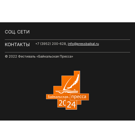
CОЦ. СЕТИ
КОНТАКТЫ
+7 (3952) 200-628,
info@pressbaikal.ru
© 2022 Фестиваль «Байкальская Пресса»