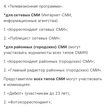
4. «Телевизионная программа».
*для сетевых СМИ
(Интернет-СМИ,
информационные агентства)
1. «Корреспондент сетевых СМИ»;
2. «Публицист сетевых СМИ».
*для районных (городских) СМИ
(могут
участвовать журналисты всех типов СМИ!!!)
1. «Корреспондент районных (городских) СМИ»;
2. «Главный редактор районных (городских) СМИ».
Представители
всех типов СМИ
могут участвовать
в номинациях:
1. «Дебют» (участникам до 23 лет);
2. «Фотокорреспондент»;