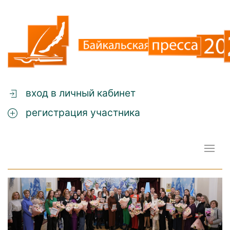
вход в личный кабинет
регистрация участника