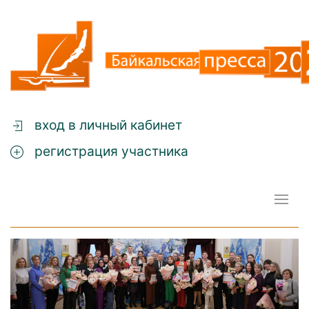
вход в личный кабинет
регистрация участника