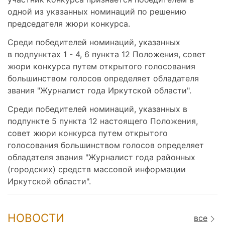
одной из указанных номинаций по решению
председателя жюри конкурса.
Среди победителей номинаций, указанных
в подпунктах 1 - 4, 6 пункта 12 Положения, совет
жюри конкурса путем открытого голосования
большинством голосов определяет обладателя
звания "Журналист года Иркутской области".
Среди победителей номинаций, указанных в
подпункте 5 пункта 12 настоящего Положения,
совет жюри конкурса путем открытого
голосования большинством голосов определяет
обладателя звания "Журналист года районных
(городских) средств массовой информации
Иркутской области".
НОВОСТИ
все