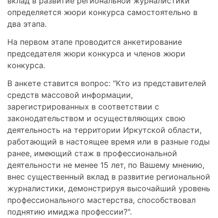
вклад в развитие региональной журналистики"
определяется жюри конкурса самостоятельно в
два этапа.
На первом этапе проводится анкетирование
председателя жюри конкурса и членов жюри
конкурса.
В анкете ставится вопрос: "Кто из представителей
средств массовой информации,
зарегистрированных в соответствии с
законодательством и осуществляющих свою
деятельность на территории Иркутской области,
работающий в настоящее время или в разные годы
ранее, имеющий стаж в профессиональной
деятельности не менее 15 лет, по Вашему мнению,
внес существенный вклад в развитие региональной
журналистики, демонстрируя высочайший уровень
профессионального мастерства, способствовал
поднятию имиджа профессии?".