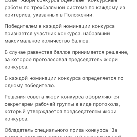
работы по трехбалльной системе по каждому из
критериев, указанных в Положении.
Победителем в каждой номинации конкурса
признается участник конкурса, набравший
максимальное количество баллов.
В случае равенства баллов принимается решение,
за которое проголосовал председатель жюри
конкурса.
В каждой номинации конкурса определяется по
одному победителю.
Решения совета жюри конкурса оформляются
секретарем рабочей группы в виде протокола,
который утверждается председателем жюри
конкурса.
Обладатель специального приза конкурса "За