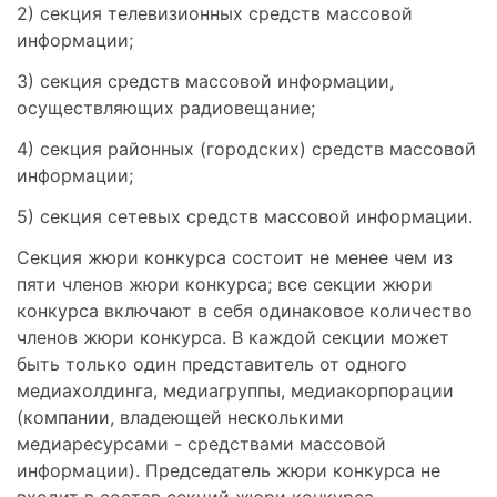
2) секция телевизионных средств массовой
информации;
3) секция средств массовой информации,
осуществляющих радиовещание;
4) секция районных (городских) средств массовой
информации;
5) секция сетевых средств массовой информации.
Секция жюри конкурса состоит не менее чем из
пяти членов жюри конкурса; все секции жюри
конкурса включают в себя одинаковое количество
членов жюри конкурса. В каждой секции может
быть только один представитель от одного
медиахолдинга, медиагруппы, медиакорпорации
(компании, владеющей несколькими
медиаресурсами - средствами массовой
информации). Председатель жюри конкурса не
входит в состав секций жюри конкурса.