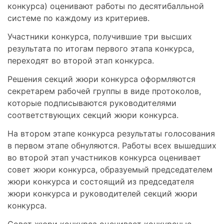
конкурса) оценивают работы по десятибалльной
системе по каждому из критериев.
Участники конкурса, получившие три высших
результата по итогам первого этапа конкурса,
переходят во второй этап конкурса.
Решения секций жюри конкурса оформляются
секретарем рабочей группы в виде протоколов,
которые подписываются руководителями
соответствующих секций жюри конкурса.
На втором этапе конкурса результаты голосования
в первом этапе обнуляются. Работы всех вышедших
во второй этап участников конкурса оценивает
совет жюри конкурса, образуемый председателем
жюри конкурса и состоящий из председателя
жюри конкурса и руководителей секций жюри
конкурса.
Совет жюри конкурса оценивает конкурсные