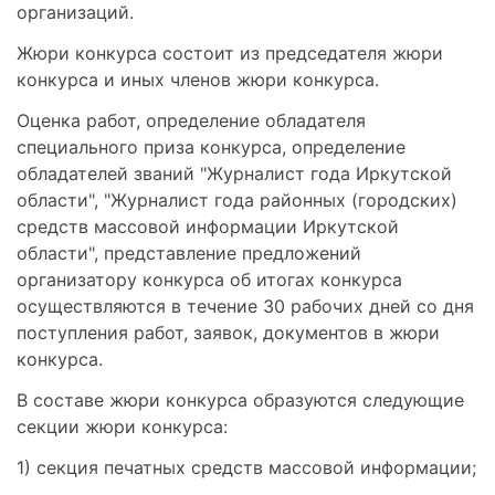
организаций.
Жюри конкурса состоит из председателя жюри
конкурса и иных членов жюри конкурса.
Оценка работ, определение обладателя
специального приза конкурса, определение
обладателей званий "Журналист года Иркутской
области", "Журналист года районных (городских)
средств массовой информации Иркутской
области", представление предложений
организатору конкурса об итогах конкурса
осуществляются в течение 30 рабочих дней со дня
поступления работ, заявок, документов в жюри
конкурса.
В составе жюри конкурса образуются следующие
секции жюри конкурса:
1) секция печатных средств массовой информации;