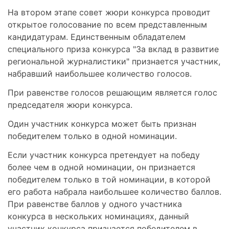
На втором этапе совет жюри конкурса проводит
открытое голосование по всем представленным
кандидатурам. Единственным обладателем
специального приза конкурса "За вклад в развитие
региональной журналистики" признается участник,
набравший наибольшее количество голосов.
При равенстве голосов решающим является голос
председателя жюри конкурса.
Один участник конкурса может быть признан
победителем только в одной номинации.
Если участник конкурса претендует на победу
более чем в одной номинации, он признается
победителем только в той номинации, в которой
его работа набрала наибольшее количество баллов.
При равенстве баллов у одного участника
конкурса в нескольких номинациях, данный
участник конкурса признается победителем в