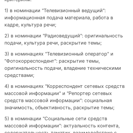
1) в номинации "Телевизионный ведущий":
информационная подача материала, работа в
кадре, культура речи;
2) в номинации "Радиоведущий": оригинальность
подачи, культура речи, раскрытие темы;
3) в номинациях "Телевизионный оператор" и
"Фотокорреспондент": раскрытие темы,
оригинальность подачи, владение техническими
средствами;
4) в номинациях "Корреспондент сетевых средств
массовой информации" и "Репортер сетевых
средств массовой информации": социальная
значимость, объективность, раскрытие темы;
5) в номинации "Социальные сети средств
массовой информации": актуальность контента,
содержательность тематик, взаимодействие с