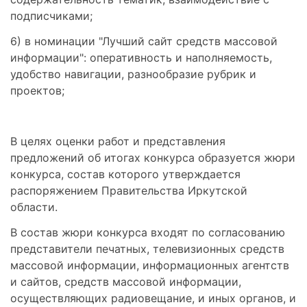
подписчиками;
6) в номинации "Лучший сайт средств массовой
информации": оперативность и наполняемость,
удобство навигации, разнообразие рубрик и
проектов;
В целях оценки работ и представления
предложений об итогах конкурса образуется жюри
конкурса, состав которого утверждается
распоряжением Правительства Иркутской
области.
В состав жюри конкурса входят по согласованию
представители печатных, телевизионных средств
массовой информации, информационных агентств
и сайтов, средств массовой информации,
осуществляющих радиовещание, и иных органов, и