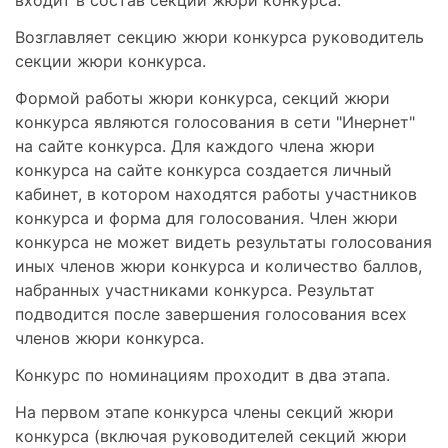
Возглавляет секцию жюри конкурса руководитель
секции жюри конкурса.
Формой работы жюри конкурса, секций жюри
конкурса являются голосования в сети "Инернет"
на сайте конкурса. Для каждого члена жюри
конкурса на сайте конкурса создается личный
кабинет, в котором находятся работы участников
конкурса и форма для голосования. Член жюри
конкурса не может видеть результаты голосования
иных членов жюри конкурса и количество баллов,
набранных участниками конкурса. Результат
подводится после завершения голосования всех
членов жюри конкурса.
Конкурс по номинациям проходит в два этапа.
На первом этапе конкурса члены секций жюри
конкурса (включая руководителей секций жюри