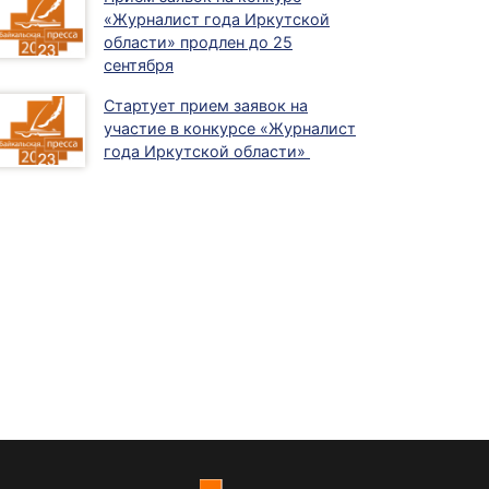
«Журналист года Иркутской
области» продлен до 25
сентября
Стартует прием заявок на
участие в конкурсе «Журналист
года Иркутской области»