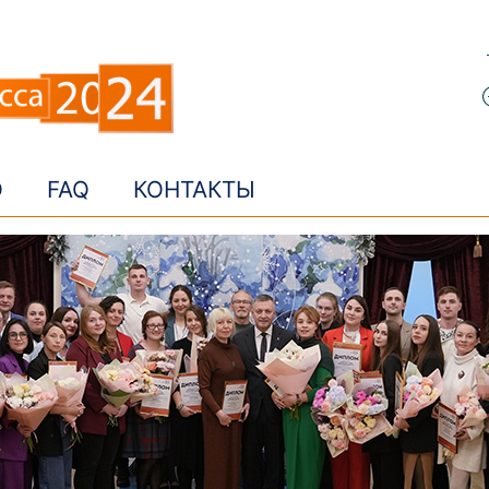
О
FAQ
КОНТАКТЫ