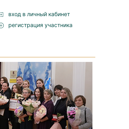
вход в личный кабинет
регистрация участника