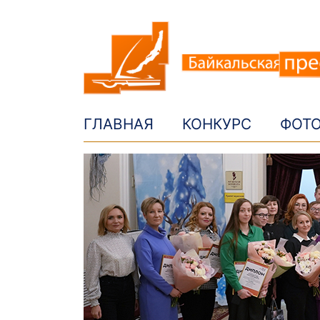
ГЛАВНАЯ
КОНКУРС
ФОТ