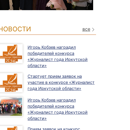
НОВОСТИ
все
Игорь Кобзев наградил
победителей конкурса
«Журналист года Иркутской
области»
Стартует прием заявок на
участие в конкурсе «Журналист
года Иркутской области»
Игорь Кобзев наградил
победителей конкурса
«Журналист года Иркутской
области»
Прием заявок на конкурс