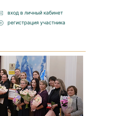
вход в личный кабинет
регистрация участника