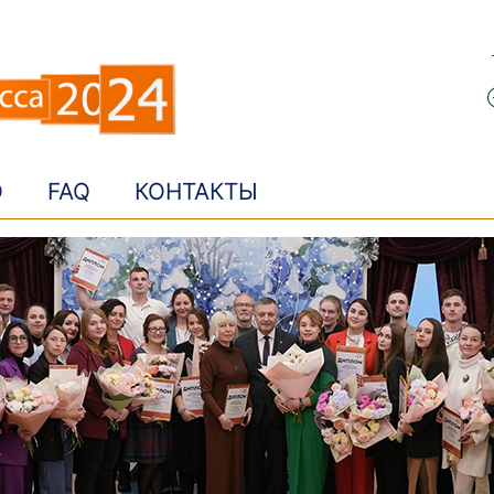
О
FAQ
КОНТАКТЫ