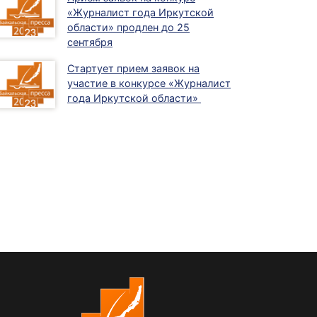
«Журналист года Иркутской
области» продлен до 25
сентября
Стартует прием заявок на
участие в конкурсе «Журналист
года Иркутской области»