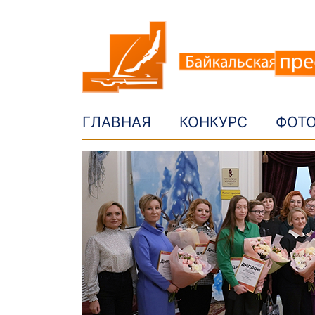
ГЛАВНАЯ
КОНКУРС
ФОТ