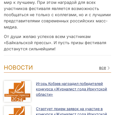
мир к лучшему. При этом наградой для всех
участников фестиваля является возможность
пообщаться не только с коллегами, но и с лучшими
представителями современных российских масс-
медиа.
От души желаю успехов всем участникам
«Байкальской прессы». И пусть призы фестиваля
достанутся сильнейшим!
НОВОСТИ
все
Игорь Кобзев наградил победителей
конкурса «Журналист года Иркутской
области»
Стартует прием заявок на участие в
конкурсе «Журналист года Иркутской