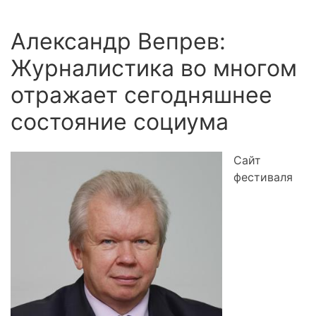
Александр Вепрев:
Журналистика во многом
отражает сегодняшнее
состояние социума
Сайт
фестиваля