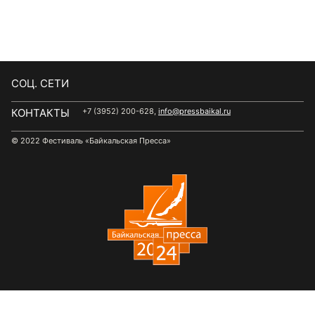
CОЦ. СЕТИ
КОНТАКТЫ
+7 (3952) 200-628,
info@pressbaikal.ru
© 2022 Фестиваль «Байкальская Пресса»