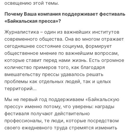
освещению этой темы.
Почему Ваша компания поддерживает фестиваль
«Байкальская пресса»?
Журналистика – один из важнейших институтов
современного общества. Она во многом отражает
сегодняшнее состояние социума, формирует
общественное мнение по важнейшим вопросам,
которые ставит перед нами жизнь. Есть огромное
количество примеров того, как благодаря
вмешательству прессы удавалось решать
проблемы как отдельных людей, так и целых
территорий…
Мы не первый год поддерживаем «Байкальскую
прессу» именно потому, что уверены: награды
фестиваля получают действительно
профессионалы, те люди, которые посредством
своего ежедневного труда стремятся изменить