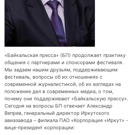
«Байкальская пресса» (БП) продолжает практику
общения с партнерами и спонсорами фестиваля.
Мы задаем нашим друзьям, поддерживающим
фестиваль, вопросы об их отношениях с
современной журналистикой, об их взглядах на
положение дел в современных медиа, о том,
почему они поддерживают «Байкальскую прессу».
Сегодня на вопросы БП отвечает Александр
Вепрев, генеральный директор Иркутского
авиазавода – филиала ПАО «Корпорация «Иркут» -
вице-президент корпорации: