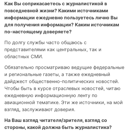
Как Вы соприкасаетесь с журналистикой в
повседневной жизни? Какими источниками
информации ежедневно пользуетесь лично Вы
для получения информации? Каким источникам
по-настоящему доверяете?
По долгу службы часто общаюсь с
представителями как центральных, так и
областных СМИ.
Обязательно просматриваю ведущие федеральные
и региональные газеты, а также ежедневный
дайджест общественно-политических новостей.
Чтобы быть в курсе отраслевых новостей, читаю
ежедневную информационную ленту по
авиационной тематике. Эти же источники, на мой
взгляд, заслуживают доверия.
На Ваш взгляд читателя/зрителя, взгляд со
стороны, какой должна быть журналистика?