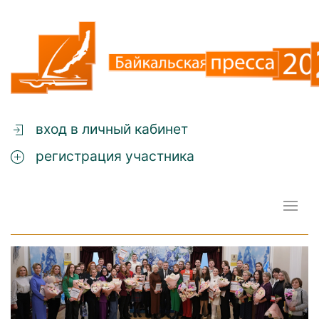
вход в личный кабинет
регистрация участника