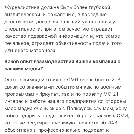
Журналистика должна быть более глубокой,
аналитической. К сожалению, в последние
десятилетия делается больший упор в пользу
оперативности, при этом зачастую страдает
качество подаваемой информации и, что самое
печальное, страдает объективность подачи того
или иного материала.
Каков опыт взаимодействия Вашей компании с
нашими медиа?
Опыт взаимодействия со СМИ очень богатый. В
связи со значимыми событиями как по военным
программам «Иркута», так и по проекту МС-21
интерес к работе нашего предприятия со стороны
масс медиа очень высок. Пользуясь случаем, хочу
поблагодарить представителей региональных СМИ,
которые регулярно публикуют новости об ИАЗ,
объективно и профессионально подходят к