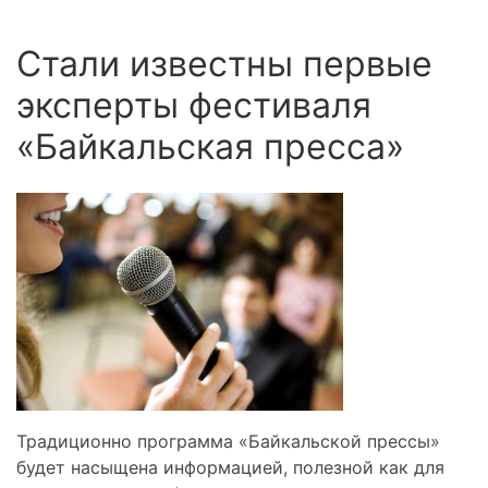
Стали известны первые
эксперты фестиваля
«Байкальская пресса»
Традиционно программа «Байкальской прессы»
будет насыщена информацией, полезной как для