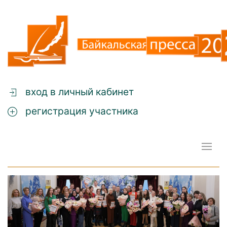
вход в личный кабинет
регистрация участника