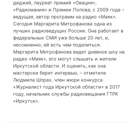
диджей, лауреат премий «Овация»,
«Радиомания» и Премии Попова, с 2009 года –
ведущая, автор программ на радио «Маяк».
Сегодня Маргарита Митрофанова одна из
лучших радиоведущих России. Она работает в
федеральных СМИ уже больше 20 лет, и,
несомненно, ей есть чем поделиться.
Маргарита Митрофанова ведет дневное шоу на
радио «Маяк», его могут слышать и жители
Иркутской области. И оценить, как она
мастерски берет интервью, – отметила
Людмила Шпрах, член жюри конкурса
«Журналист года Иркутской области» в 2017
году, начальник службы радиовещания ГТРК
«Иркутск».