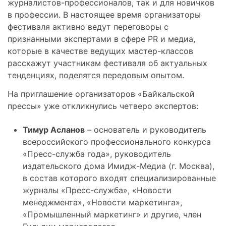
журналистов-профессионалов, так и для новичков
в профессии. В настоящее время организаторы
фестиваля активно ведут переговоры с
признанными экспертами в сфере PR и медиа,
которые в качестве ведущих мастер-классов
расскажут участникам фестиваля об актуальных
тенденциях, поделятся передовым опытом.
На приглашение организаторов «Байкальской
прессы» уже откликнулись четверо экспертов:
Тимур Асланов
– основатель и руководитель
всероссийского профессионального конкурса
«Пресс-служба года», руководитель
издательского дома Имидж-Медиа (г. Москва),
в состав которого входят специализированные
журналы «Пресс-служба», «Новости
менеджмента», «Новости маркетинга»,
«Промышленный маркетинг» и другие, член